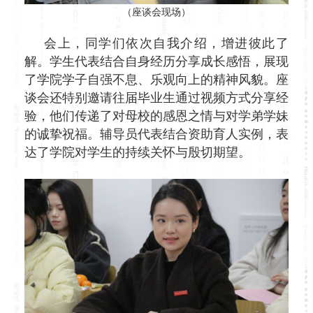
（座谈会现场）
会上，同学们依次自我介绍，增进彼此了
解。学生代表结合自身经历分享成长感悟，展现
了学院学子自强不息、乐观向上的精神风貌。
座
谈会还特别邀请往届毕业生通过视频方式分享经
验，他们传递了对母校的感恩之情与对学弟学妹
的诚挚祝福。辅导员代表结合资助育人实例，表
达了学院对学生的持续关怀与殷切期望。