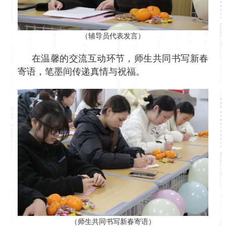
（辅导员代表发言）
在温馨的交流互动环节，师生共同书写新春
寄语，笔墨间传递真情与祝福。
（师生共同书写新春寄语）