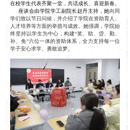
在校学生代表齐聚一堂，共话成长、喜迎新春。
座谈会由学院学工副院长赵丹主持，她
向同
学们致以节日问候，并介绍了学院在资助育人、
人才培养等方面的举措与成效。她强调，学院始
终坚持以学生为中心，构建“奖、助、贷、勤、
补、免”六位一体的资助体系，全力支持每一位
学子安心求学、勇敢追梦。