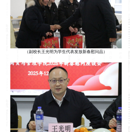
（副校长王光明为学生代表发放新春慰问品）