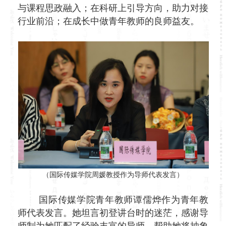
与课程思政融入；在科研上引导方向，助力对接
行业前沿；在成长中做青年教师的良师益友。
（国际传媒学院周媛教授作为导师代表发言）
国际传媒学院青年教师谭儒烨作为青年教
师代表发言。她坦言初登讲台时的迷茫，感谢导
师制为她匹配了经验丰富的导师，帮助她将抽象