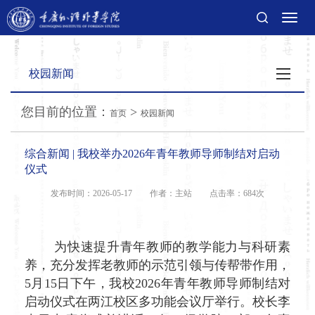
切
换
导
航
校园新闻
您目前的位置：
>
首页
校园新闻
综合新闻 | 我校举办2026年青年教师导师制结对启动
仪式
发布时间：2026-05-17
作者：主站
点击率：
684次
为快速提升青年教师的教学能力与科研素
养，充分发挥老教师的示范引领与传帮带作用，
5月15日下午，我校2026年青年教师导师制结对
启动仪式在两江校区多功能会议厅举行。校长李