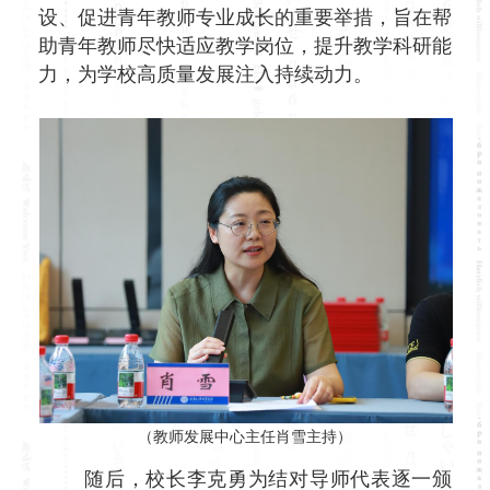
设、促进青年教师专业成长的重要举措，旨在帮
助青年教师尽快适应教学岗位，提升教学科研能
力，为学校高质量发展注入持续动力。
（教师发展中心主任肖雪主持）
随后，校长李克勇为结对导师代表逐一颁