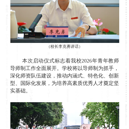
（校长李克勇讲话）
本次启动仪式标志着我校2026年青年教师
导师制工作全面展开。学校将以导师制为抓手，
深化师资队伍建设，推动内涵式、特色化、创新
型、国际化发展，为培养高素质优秀人才奠定坚
实基础。