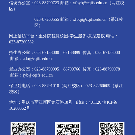
信访办公室：023-88790723 邮箱：xfbyb@cqifs.edu.cn（两江校
区）
023-87260555 邮箱：xfbqj@cqifs.edu.cn（綦江校
区）
网上信访平台：重外院智慧校园-学生服务-意见建议 电话：
023-87260532
招生办公室：023-67138000、67138899 传真：023-67138000
邮箱：ado@cqifs.edu.cn
就业办公室：023-88790995、88790766 传真：023-88790978
邮箱：jyb@cqifs.edu.cn
保卫处电话：023-88791018（两江校区） 023-87260609（綦江
校区）
地址：重庆市两江新区龙石路18号 邮编：401120 渝ICP备
10200362号