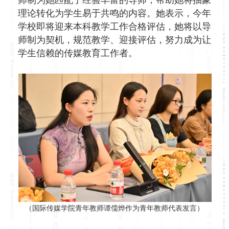
理论转化为学生易于共鸣的内容。她表示，今年
学校即将迎来本科教学工作合格评估，她将以导
师制为契机，规范教学、迎接评估，努力成为让
学生信赖的传媒教育工作者。
（国际传媒学院青年教师谭儒烨作为青年教师代表发言）