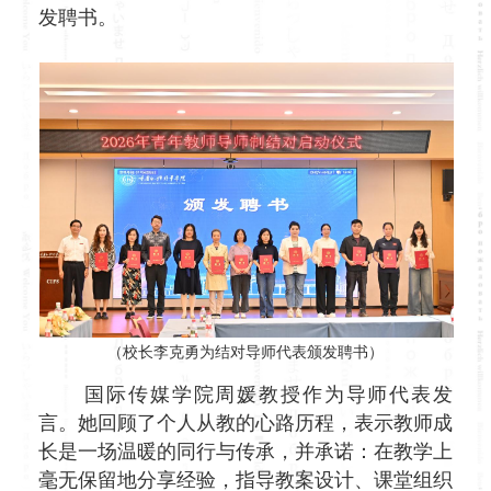
发聘书。
（校长李克勇为结对导师代表颁发聘书）
国际传媒学院周媛教授作为导师代表发
言。她回顾了个人从教的心路历程，表示教师成
长是一场温暖的同行与传承，并承诺：在教学上
毫无保留地分享经验，指导教案设计、课堂组织