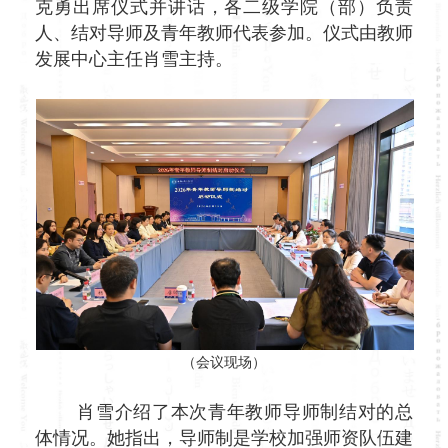
克勇出席仪式并讲话，各二级学院（部）负责
人、结对导师及青年教师代表参加。仪式由教师
发展中心主任肖雪主持。
（会议现场）
肖雪介绍了本次青年教师导师制结对的总
体情况。她指出，导师制是学校加强师资队伍建