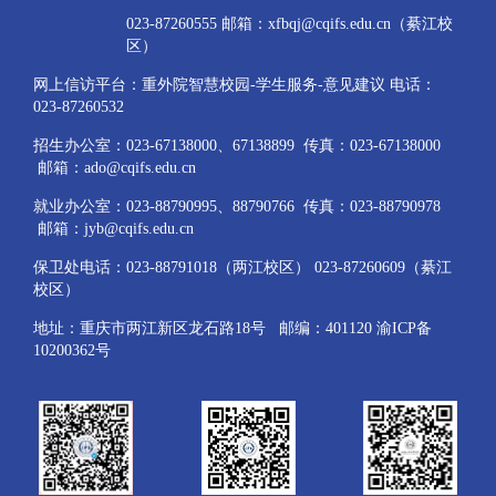
023-87260555 邮箱：xfbqj@cqifs.edu.cn（綦江校
区）
网上信访平台：重外院智慧校园-学生服务-意见建议 电话：
023-87260532
招生办公室：023-67138000、67138899 传真：023-67138000
邮箱：ado@cqifs.edu.cn
就业办公室：023-88790995、88790766 传真：023-88790978
邮箱：jyb@cqifs.edu.cn
保卫处电话：023-88791018（两江校区） 023-87260609（綦江
校区）
地址：重庆市两江新区龙石路18号 邮编：401120 渝ICP备
10200362号