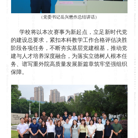
（党委书记岳兴懋作总结讲话）
学校将以本次赛事为新起点，立足新时代党
的建设总要求，紧扣本科教学工作合格评估决胜
阶段各项任务，不断夯实基层党建根基，推动党
建与人才培养深度融合，为落实立德树人根本任
务、谱写重外院高质量发展新篇章筑牢坚强组织
保障。