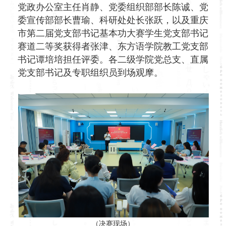
党政办公室主任肖静、党委组织部部长陈诚、党
委宣传部部长曹瑜、科研处处长张跃，以及重庆
市第二届党支部书记基本功大赛学生党支部书记
赛道二等奖获得者张津、东方语学院教工党支部
书记谭培培担任评委。各二级学院党总支、直属
党支部书记及专职组织员到场观摩。
（决赛现场）