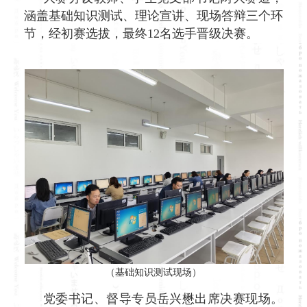
涵盖基础知识测试、理论宣讲、现场答辩三个环
节，经初赛选拔，最终12名选手晋级决赛。
（基础知识测试现场）
党委书记、督导专员岳兴懋出席决赛现场。