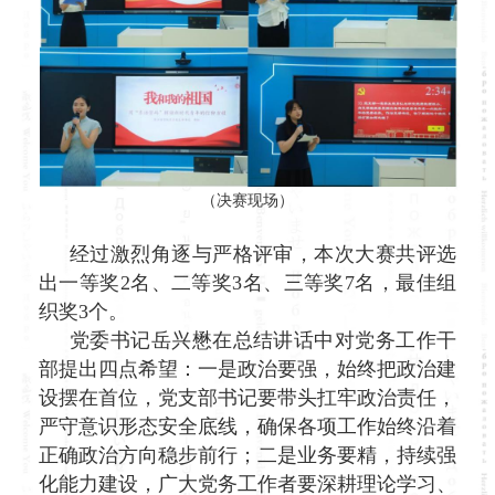
（决赛现场）
经过激烈角逐与严格评审，本次大赛共评选
出一等奖2名、二等奖3名、三等奖7名，最佳组
织奖3个。
党委书记岳兴懋在总结讲话中对党务工作干
部提出四点希望：一是政治要强，始终把政治建
设摆在首位，党支部书记要带头扛牢政治责任，
严守意识形态安全底线，确保各项工作始终沿着
正确政治方向稳步前行；二是业务要精，持续强
化能力建设，广大党务工作者要深耕理论学习、