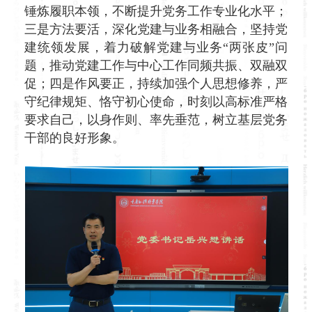
锤炼履职本领，不断提升党务工作专业化水平；
三是方法要活，深化党建与业务相融合，坚持党
建统领发展，着力破解党建与业务“两张皮”问
题，推动党建工作与中心工作同频共振、双融双
促；四是作风要正，持续加强个人思想修养，严
守纪律规矩、恪守初心使命，时刻以高标准严格
要求自己，以身作则、率先垂范，树立基层党务
干部的良好形象。