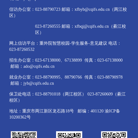
信访办公室：023-88790723 邮箱：xfbyb@cqifs.edu.cn（两江校
区）
023-87260555 邮箱：xfbqj@cqifs.edu.cn（綦江校
区）
网上信访平台：重外院智慧校园-学生服务-意见建议 电话：
023-87260532
招生办公室：023-67138000、67138899 传真：023-67138000
邮箱：ado@cqifs.edu.cn
就业办公室：023-88790995、88790766 传真：023-88790978
邮箱：jyb@cqifs.edu.cn
保卫处电话：023-88791018（两江校区） 023-87260609（綦江
校区）
地址：重庆市两江新区龙石路18号 邮编：401120 渝ICP备
10200362号