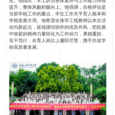
意。他指出，学工队伍整体素养与工作能力持续
提升，整体风貌积极向上。他强调，合格评估是
当前学校工作的重点，学生工作关乎育人根本和
学校发展大局。他希望全体学工线教师以本次活
动为新起点，延续团结协作的优良作风，把拓展
中收获的精神力量转化为工作动力，勇挑重担、
实干笃行，在育人岗位上履职尽责，携手共促学
校高质量发展。