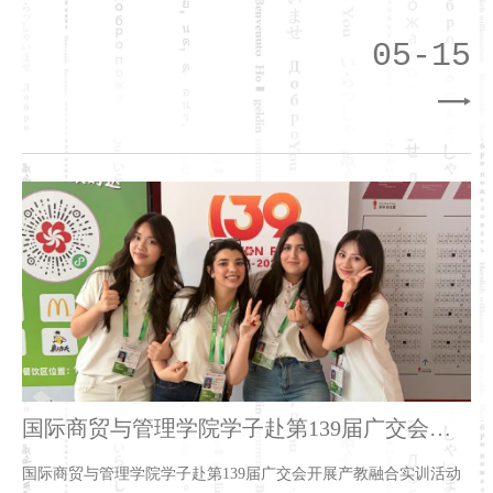
05-15
国际商贸与管理学院学子赴第139届广交会开
展产教融合实训活动
国际商贸与管理学院学子赴第139届广交会开展产教融合实训活动