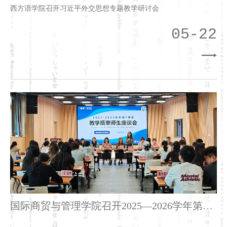
西方语学院召开习近平外交思想专题教学研讨会
05-22
国际商贸与管理学院召开2025—2026学年第二
学期学生座谈会