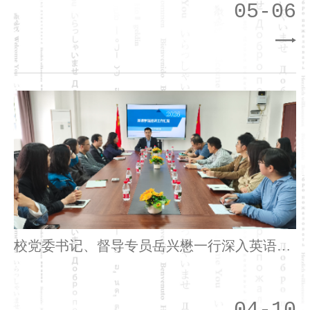
05-06
校党委书记、督导专员岳兴懋一行深入英语学
院调研指导本科教学工作合格评估