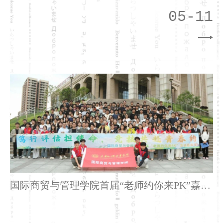
05-11
国际商贸与管理学院首届“老师约你来PK”嘉年
华活动圆满落幕