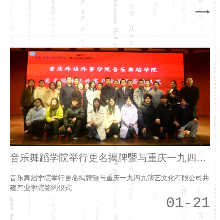
音乐舞蹈学院举行更名揭牌暨与重庆一九四九
演艺文化有限公司共建产业学院签约仪式
音乐舞蹈学院举行更名揭牌暨与重庆一九四九演艺文化有限公司共
建产业学院签约仪式
01-21