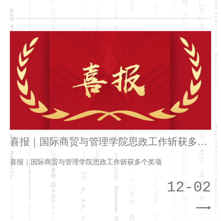
喜报｜国际商贸与管理学院思政工作斩获多个
奖项
喜报｜国际商贸与管理学院思政工作斩获多个奖项
12-02