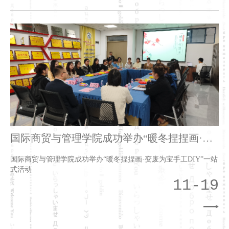
国际商贸与管理学院成功举办“暖冬捏捏画·变
废为宝手工DIY”一站式活动
国际商贸与管理学院成功举办“暖冬捏捏画·变废为宝手工DIY”一站
式活动
11-19