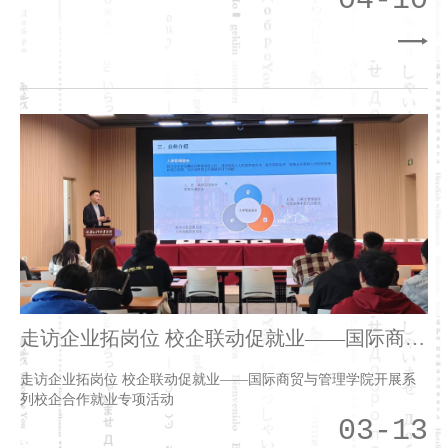
04-10
走访企业拓岗位 校企联动促就业——国际商贸
与管理学院开展系列校企合作就业专项活动
走访企业拓岗位 校企联动促就业——国际商贸与管理学院开展系
列校企合作就业专项活动
03-13