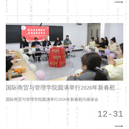
国际商贸与管理学院圆满举行2026年新春慰问
座谈会
国际商贸与管理学院圆满举行2026年新春慰问座谈会
12-31