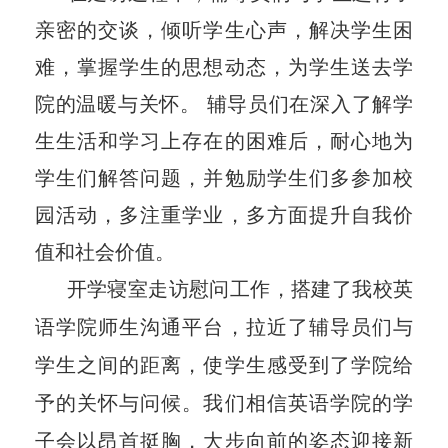
亲密的交谈，倾听学生心声，解决学生困
难，掌握学生的思想动态，为学生送去学
院的温暖与关怀。 辅导员们在深入了解学
生生活和学习上存在的困难后，耐心地为
学生们解答问题，并勉励学生们多参加校
园活动，多注重学业，多方面提升自我价
值和社会价值。
开学寝室走访慰问工作，搭建了我校英
语学院师生沟通平台，拉近了辅导员们与
学生之间的距离，使学生感受到了学院给
予的关怀与问候。我们相信英语学院的学
子会以昂首挺胸，大步向前的姿态迎接新