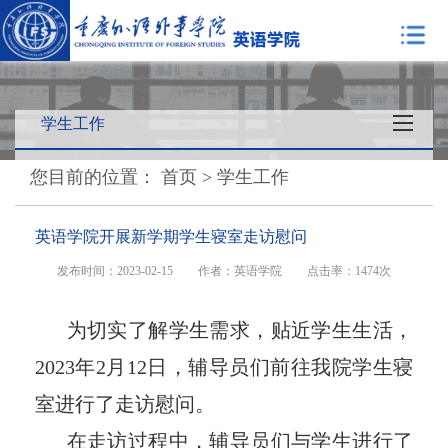
学生工作
您目前的位置：
首页
>
学生工作
英语学院开展新学期学生寝室走访慰问
发布时间：2023-02-15
作者：英语学院
点击率：
1474次
为切实了解学生需求，贴近学生生活，
2023年2月12日，辅导员们前往我院学生寝
室进行了走访慰问。
在走访过程中，辅导员们与学生进行了