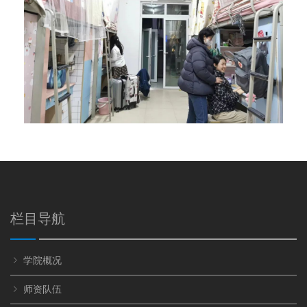
栏目导航
学院概况
师资队伍