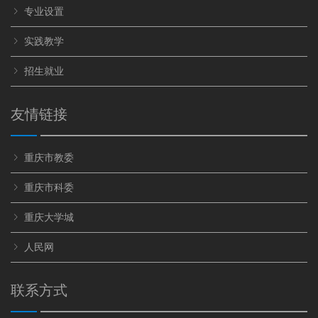
专业设置
实践教学
招生就业
友情链接
重庆市教委
重庆市科委
重庆大学城
人民网
联系方式