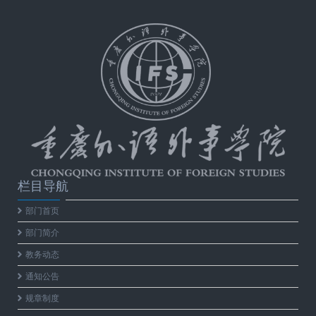
栏目导航
部门首页
部门简介
教务动态
通知公告
规章制度