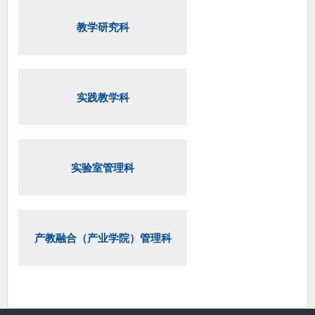
教学研究科
实践教学科
实验室管理科
产教融合（产业学院）管理科