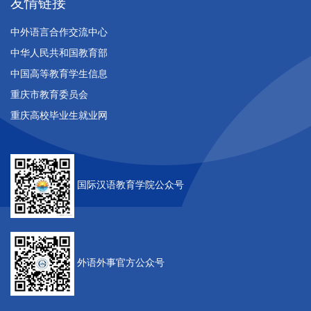
友情链接
中外语言合作交流中心
中华人民共和国教育部
中国高等教育学生信息
重庆市教育委员会
重庆高校毕业生就业网
国际汉语教育学院公众号
外语外事官方公众号