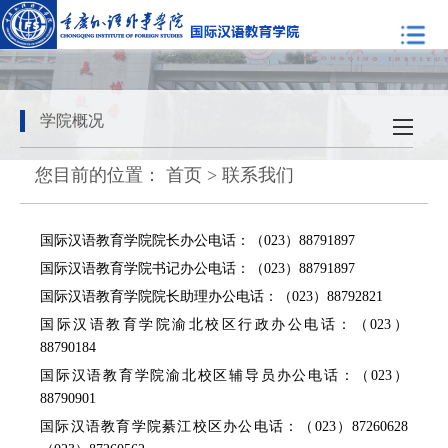
学院概况
您目前的位置：
首页
>
联系我们
国际汉语教育学院院长办公电话：（023）88791897
国际汉语教育学院书记办公电话：（023）88791897
国际汉语教育学院院长助理办公电话：（023）88792821
国际汉语教育学院渝北校区行政办公电话：（023）
88790184
国际汉语教育学院渝北校区辅导员办公电话：（023）
88790901
国际汉语教育学院綦江校区办公电话：（023）87260628