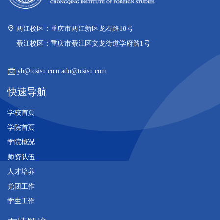
两江校区：重庆市两江新区龙石路18号
綦江校区：重庆市綦江区文龙街道学府路1号
yb@tcsisu.com ado@tcsisu.com
快速导航
学校首页
学院首页
学院概况
师资队伍
人才培养
党团工作
学生工作