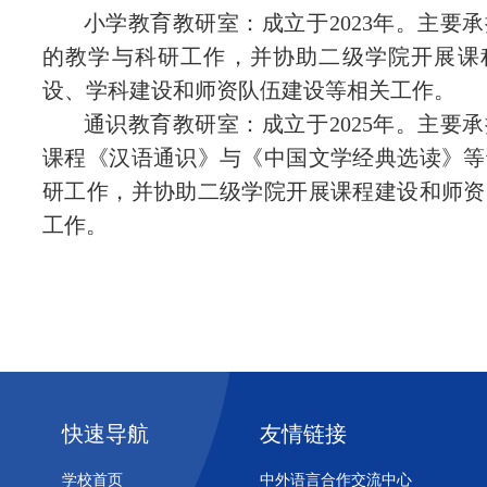
小学教育教研室：
成立于
2023
年。主要承
的教学与科研工作
，并协助二级学院开展课
设、学科建设和师资队伍建设等相关工作。
通识教育教研室：
成立于
2025
年。主要承
课程《汉语通识》与《中国文学经典选读》等
研工作
，并协助二级学院开展课程建设和师资
工作。
快速导航
友情链接
学校首页
中外语言合作交流中心