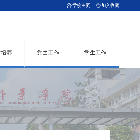
学校主页
加入收藏
才培养
党团工作
学生工作