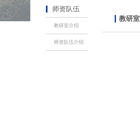
师资队伍
教研室
教研室介绍
师资队伍介绍