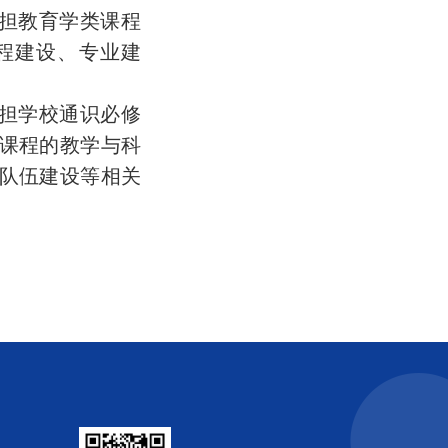
担教育学类课程
程建设、专业建
担学校通识必修
课程的教学与科
队伍建设等相关