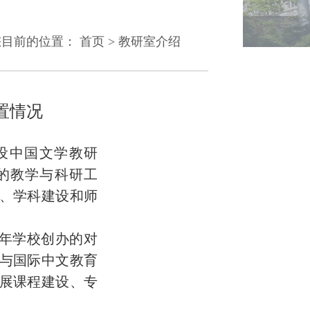
您目前的位置：
首页
>
教研室介绍
置情况
设中国文学教研
的教学与科研工
、学科建设和师
年学校创办的对
与国际中文教育
展课程建设、专
。