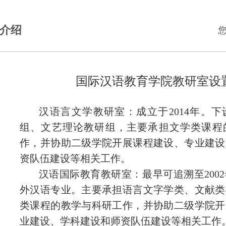
介绍
国际汉语教育学院教研室设
汉语言文学教研室：
成立于
2014
年。下
组、文艺理论教研组，主要承担文学类课程
作
，并协助二级学院开展课程建设、专业建设
资队伍建设等相关工作。
汉语国际教育教研室：
最早可追溯至
2002
外汉语专业。主要承担语言文字学类、文献类
类课程的教学与科研工作
，并协助二级学院开
业建设、学科建设和师资队伍建设等相关工作