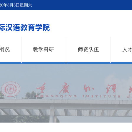
026年8月8日星期六
概况
教学科研
师资队伍
人