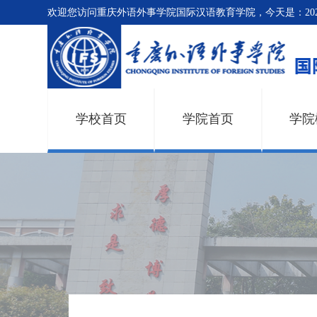
欢迎您访问重庆外语外事学院国际汉语教育学院，今天是：
2
学校首页
学院首页
学院