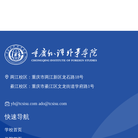
两江校区：重庆市两江新区龙石路18号
綦江校区：重庆市綦江区文龙街道学府路1号
yb@tcsisu.com ado@tcsisu.com
快速导航
学校首页