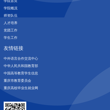
学院首页
学院概况
师资队伍
人才培养
党团工作
学生工作
友情链接
中外语言合作交流中心
中华人民共和国教育部
中国高等教育学生信息
重庆市教育委员会
重庆高校毕业生就业网