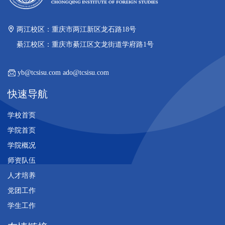
两江校区：重庆市两江新区龙石路18号
綦江校区：重庆市綦江区文龙街道学府路1号
yb@tcsisu.com ado@tcsisu.com
快速导航
学校首页
学院首页
学院概况
师资队伍
人才培养
党团工作
学生工作