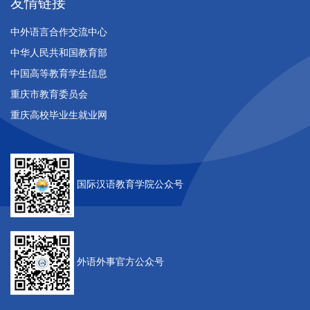
友情链接
中外语言合作交流中心
中华人民共和国教育部
中国高等教育学生信息
重庆市教育委员会
重庆高校毕业生就业网
国际汉语教育学院公众号
外语外事官方公众号